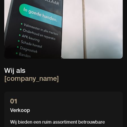
Wij als
[company_name]
01
Verkoop
Wij bieden een ruim assortiment betrouwbare