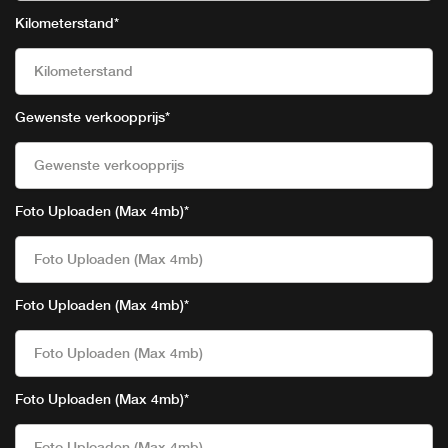
Kilometerstand
*
Gewenste verkoopprijs
*
Foto Uploaden (Max 4mb)
*
Foto Uploaden (Max 4mb)
Foto Uploaden (Max 4mb)
*
Foto Uploaden (Max 4mb)
Foto Uploaden (Max 4mb)
*
Foto Uploaden (Max 4mb)