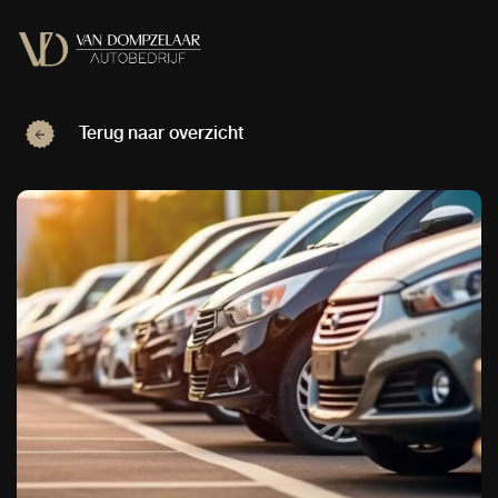
Terug naar overzicht