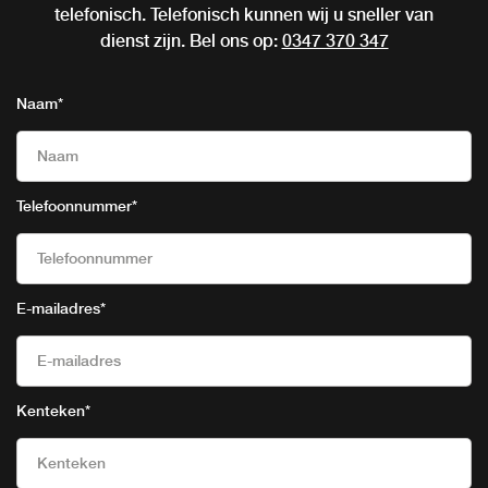
telefonisch. Telefonisch kunnen wij u sneller van
dienst zijn. Bel ons op:
0347 370 347
Naam
*
Telefoonnummer
*
E-mailadres
*
Kenteken
*