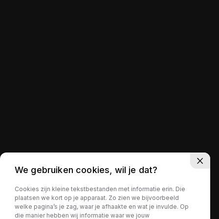
We gebruiken cookies, wil je dat?
Cookies zijn kleine tekstbestanden met informatie erin. Die
plaatsen we kort op je apparaat. Zo zien we bijvoorbeeld
welke pagina’s je zag, waar je afhaakte en wat je invulde. Op
die manier hebben wij informatie waar we jouw