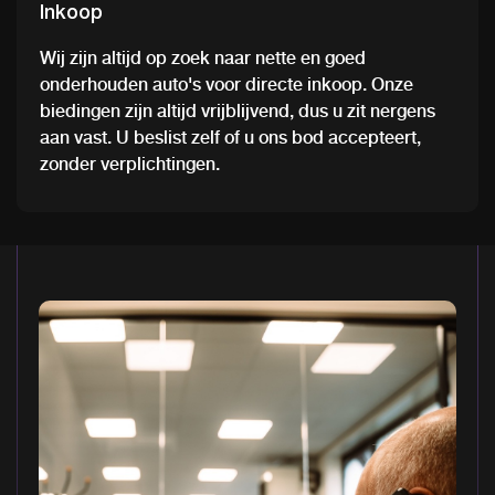
Inkoop
Wij zijn altijd op zoek naar nette en goed
onderhouden auto's voor directe inkoop. Onze
biedingen zijn altijd vrijblijvend, dus u zit nergens
aan vast. U beslist zelf of u ons bod accepteert,
zonder verplichtingen.