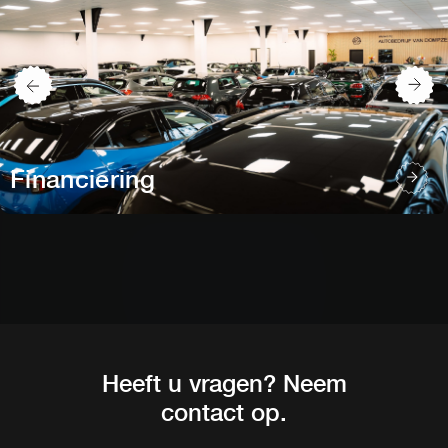
Financiering
Heeft u vragen? Neem
contact op.