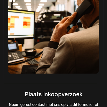
Plaats inkoopverzoek
Neem gerust contact met ons op via dit formulier of