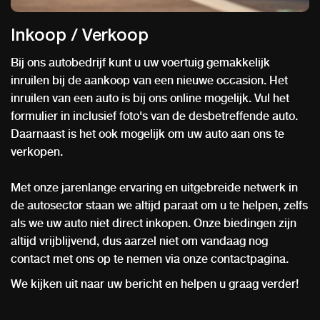
Inkoop / Verkoop
Bij ons autobedrijf kunt u uw voertuig gemakkelijk
inruilen bij de aankoop van een nieuwe occasion. Het
inruilen van een auto is bij ons online mogelijk. Vul het
formulier in inclusief foto's van de desbetreffende auto.
Daarnaast is het ook mogelijk om uw auto aan ons te
verkopen.
Met onze jarenlange ervaring en uitgebreide netwerk in
de autosector staan we altijd paraat om u te helpen, zelfs
als we uw auto niet direct inkopen. Onze biedingen zijn
altijd vrijblijvend, dus aarzel niet om vandaag nog
contact met ons op te nemen via onze contactpagina.
We kijken uit naar uw bericht en helpen u graag verder!