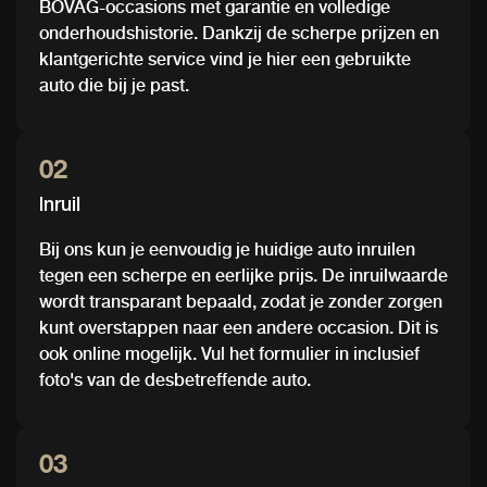
BOVAG-occasions met garantie en volledige
onderhoudshistorie. Dankzij de scherpe prijzen en
klantgerichte service vind je hier een gebruikte
auto die bij je past.
02
Inruil
Bij ons kun je eenvoudig je huidige auto inruilen
tegen een scherpe en eerlijke prijs. De inruilwaarde
wordt transparant bepaald, zodat je zonder zorgen
kunt overstappen naar een andere occasion. Dit is
ook online mogelijk. Vul het formulier in inclusief
foto's van de desbetreffende auto.
03