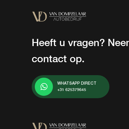
Heeft u vragen? Ne
contact op.
WHATSAPP DIRECT
+31 625379645