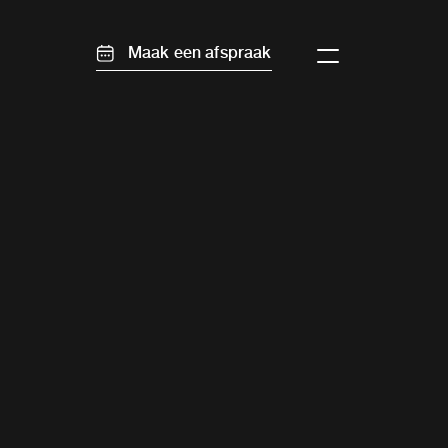
Maak een afspraak